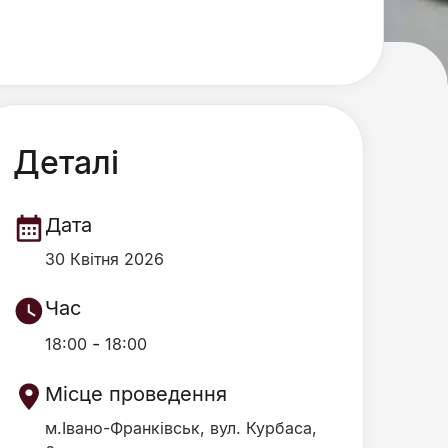
Деталі
Дата
30 Квітня 2026
Час
-
18:00
18:00
Місце проведення
м.Івано-Франківськ, вул. Курбаса,