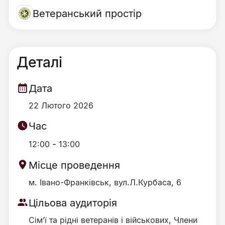
Ветеранський простір
Деталі
Дата
22 Лютого 2026
Час
-
12:00
13:00
Місце проведення
м. Івано-Франківськ, вул.Л.Курбаса, 6
Цільова аудиторія
Сім’ї та рідні ветеранів і військових, Члени