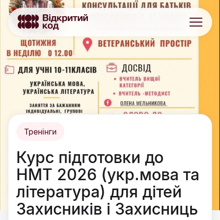
Тренінги
Курс підготовки до
НМТ 2026 (укр.мова та
література) для дітей
Захисників і Захисниць