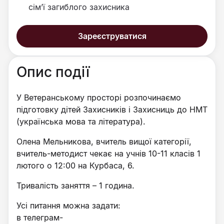
сімʼї загиблого захисника
Зареєструватися
Опис події
У Ветеранському просторі розпочинаємо
підготовку дітей Захисників і Захисниць до НМТ
(українська мова та література).
Олена Мельникова, вчитель вищої категорії,
вчитель-методист чекає на учнів 10-11 класів 1
лютого о 12:00 на Курбаса, 6.
Тривалість заняття – 1 година.
Усі питання можна задати:
в телеграм-